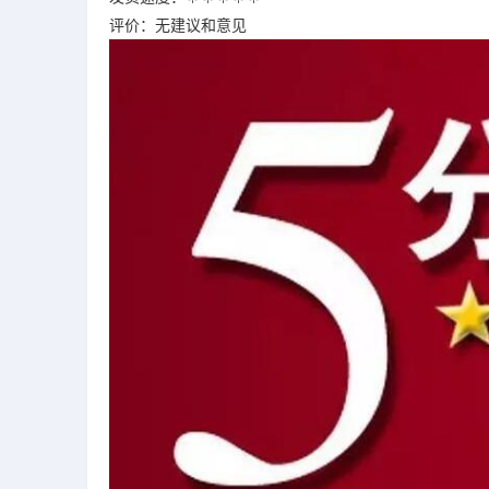
评价：无建议和意见