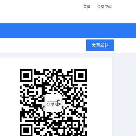
登录
会员中心
发表新帖