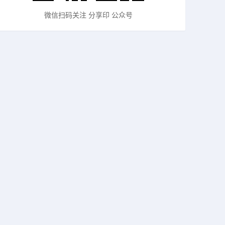
微信扫码关注 分享印 公众号