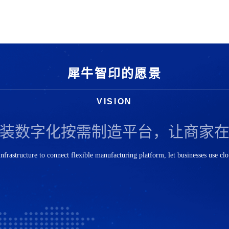
犀牛智印的愿景
VISION
装数字化按需制造平台，让商家
 infrastructure to connect flexible manufacturing platform, let businesses use cl