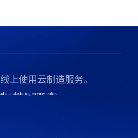
在线上使用云制造服务。
oud manufacturing services online.