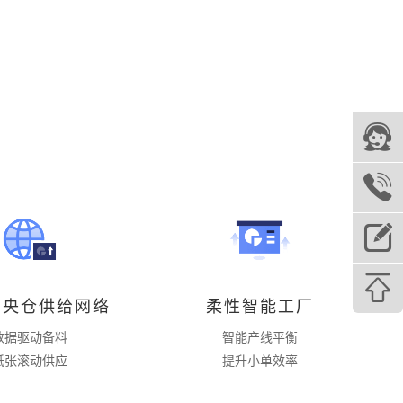
中央仓供给网络
柔性智能工厂
数据驱动备料
智能产线平衡
纸张滚动供应
提升小单效率