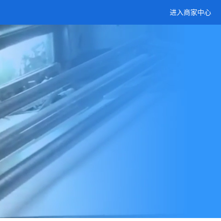
进入商家中心