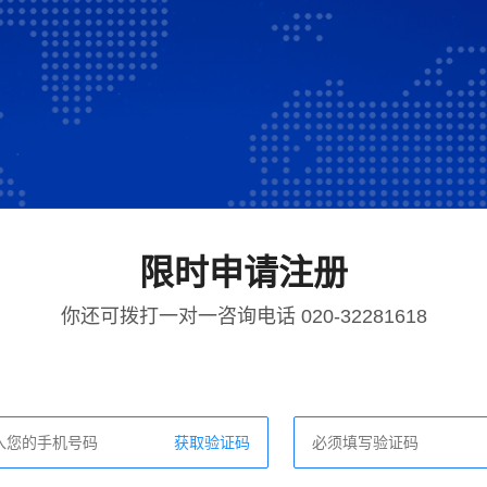
限时申请注册
你还可拨打一对一咨询电话 020-32281618
获取验证码