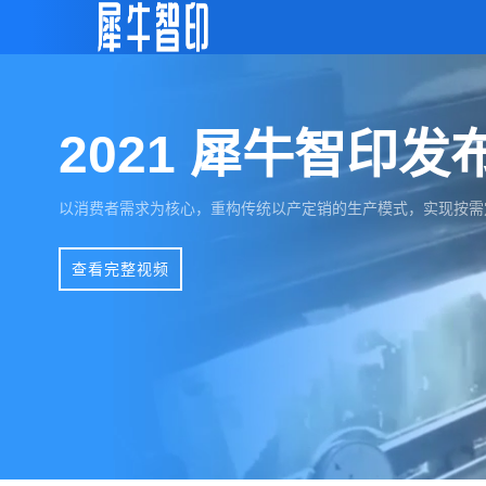
2021 犀牛智印发
以消费者需求为核心，重构传统以产定销的生产模式，实现按需
查看完整视频