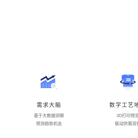
需求大脑
数字工艺
基于大数据洞察
3D打印预
预测趋势机会
联动供需双