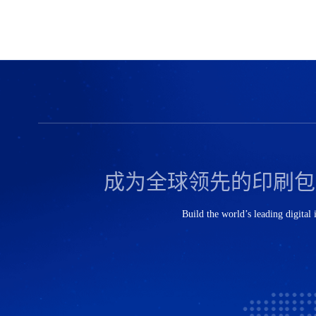
成为全球领先的印刷包
Build the world’s leading digital