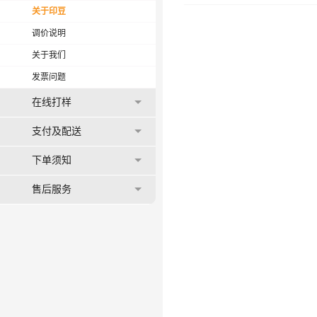
关于印豆
调价说明
关于我们
发票问题
在线打样
支付及配送
下单须知
售后服务