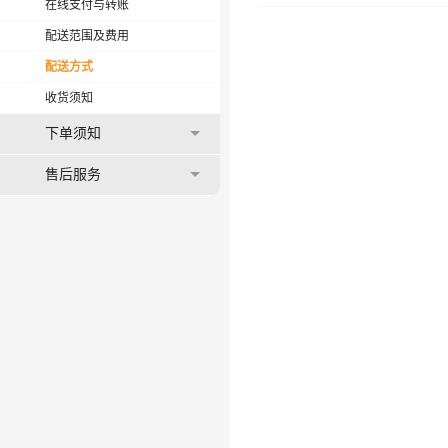
在线支付与转账
配送范围及费用
配送方式
收货须知
下单须知
售后服务